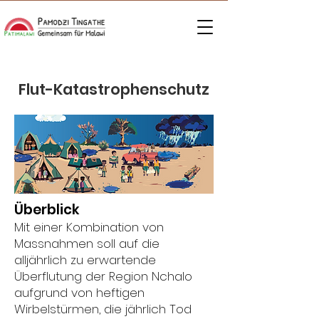
Flut-Katastrophenschutz
Überblick
Mit einer Kombination von
Massnahmen soll auf die
alljährlich zu erwartende
Überflutung der Region Nchalo
aufgrund von heftigen
Wirbelstürmen, die jährlich Tod