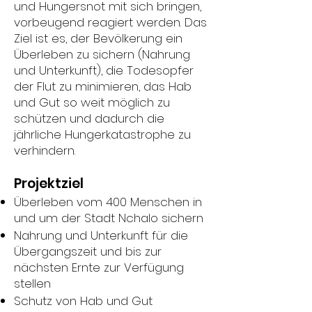
und Hungersnot mit sich bringen,
vorbeugend reagiert werden. Das
Ziel ist es, der Bevölkerung ein
Überleben zu sichern (Nahrung
und Unterkunft), die Todesopfer
der Flut zu minimieren, das Hab
und Gut so weit möglich zu
schützen und dadurch die
jährliche Hungerkatastrophe zu
verhindern.
Projektziel
Überleben vom 400 Menschen in
und um der Stadt Nchalo sichern
Nahrung und Unterkunft für die
Übergangszeit und bis zur
nächsten Ernte zur Verfügung
stellen
Schutz von Hab und Gut