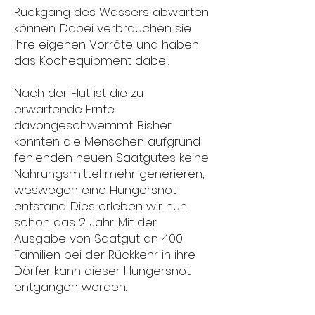
Rückgang des Wassers abwarten
können. Dabei verbrauchen sie
ihre eigenen Vorräte und haben
das Kochequipment dabei.
Nach der Flut ist die zu
erwartende Ernte
davongeschwemmt. Bisher
konnten die Menschen aufgrund
fehlenden neuen Saatgutes keine
Nahrungsmittel mehr generieren,
weswegen eine Hungersnot
entstand. Dies erleben wir nun
schon das 2. Jahr. Mit der
Ausgabe von Saatgut an 400
Familien bei der Rückkehr in ihre
Dörfer kann dieser Hungersnot
entgangen werden.